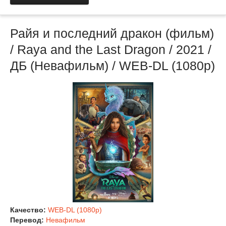
Райя и последний дракон (фильм)
/ Raya and the Last Dragon / 2021 /
ДБ (Невафильм) / WEB-DL (1080p)
Качество:
WEB-DL (1080p)
Перевод:
Невафильм