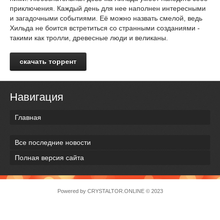
приключения. Каждый день для нее наполнен интересными
и загадочными событиями. Её можно назвать смелой, ведь
Хильда не боится встретиться со странными созданиями -
такими как тролли, древесные люди и великаны.
скачать торрент
Навигация
Главная
Все последние новости
Полная версия сайта
Powered by
CRYSTALTOR.ONLINE
© 2023