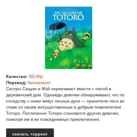
Качество:
BD-Rip
Перевод:
Киномания
Сестры Сацуки и Мэй переезжают вместе с папой в
деревенский дом. Однажды девочки обнаруживают, что по
соседству с ними живут лесные духи — хранители леса во
главе со своим могущественным и добрым повелителем
Тоторо. Постепенно Тоторо становится другом девочек,
помогая им в их повседневных приключениях.
скачать торрент