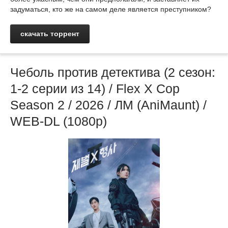
задуматься, кто же на самом деле является преступником?
скачать торрент
Чеболь против детектива (2 сезон:
1-2 серии из 14) / Flex X Cop
Season 2 / 2026 / ЛМ (AniMaunt) /
WEB-DL (1080p)