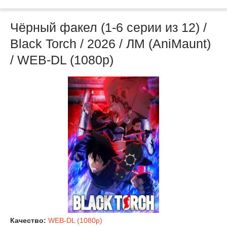
Чёрный факел (1-6 серии из 12) /
Black Torch / 2026 / ЛМ (AniMaunt)
/ WEB-DL (1080p)
Качество:
WEB-DL (1080p)