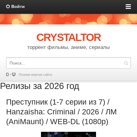
Войти
CRYSTALTOR
торрент фильмы, аниме, сериалы
Полная версия сайта
Релизы за 2026 год
Преступник (1-7 серии из 7) /
Hanzaisha: Criminal / 2026 / ЛМ
(AniMaunt) / WEB-DL (1080p)