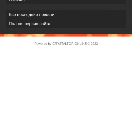
Все последние новости
Полная версия сайта
Powered by
CRYSTALTOR.ONLINE
© 2023