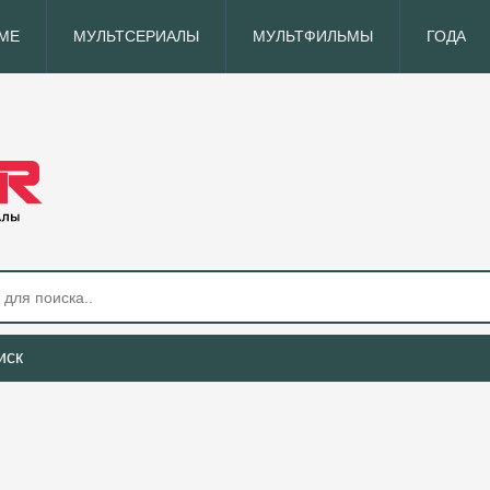
МЕ
МУЛЬТСЕРИАЛЫ
МУЛЬТФИЛЬМЫ
ГОДА
иск