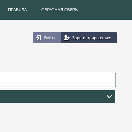
ПРАВИЛА
ОБРАТНАЯ СВЯЗЬ
Войти
Зарегистрироваться