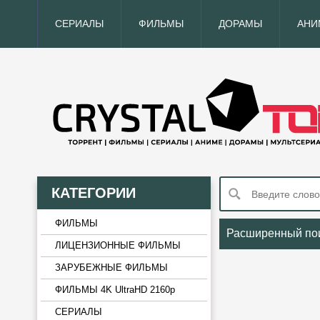
СЕРИАЛЫ
ФИЛЬМЫ
ДОРАМЫ
АНИ
КАТЕГОРИИ
ФИЛЬМЫ
Расширенный по
ЛИЦЕНЗИОННЫЕ ФИЛЬМЫ
ЗАРУБЕЖНЫЕ ФИЛЬМЫ
ФИЛЬМЫ 4K UltraHD 2160p
СЕРИАЛЫ