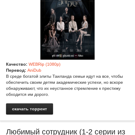
Качество:
WEBRip (1080p)
Перевод:
AniDub
В среде богатой элиты Таиланда семьи идут на все, чтобы
обеспечить своим детям академические успехи, но вскоре
обнаруживают, что их неустанное стремление к престижу
обходится им дорого.
скачать торрент
Любимый сотрудник (1-2 серии из