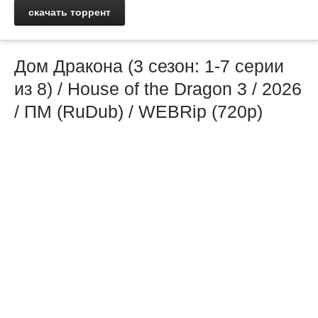
скачать торрент
Дом Дракона (3 сезон: 1-7 серии
из 8) / House of the Dragon 3 / 2026
/ ПМ (RuDub) / WEBRip (720р)