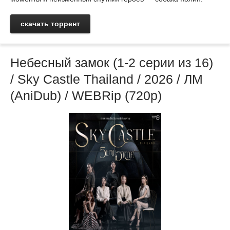
скачать торрент
Небесный замок (1-2 серии из 16)
/ Sky Castle Thailand / 2026 / ЛМ
(AniDub) / WEBRip (720р)