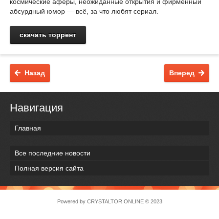
космические аферы, неожиданные открытия и фирменный
абсурдный юмор — всё, за что любят сериал.
скачать торрент
Назад
Вперед
Навигация
Главная
Все последние новости
Полная версия сайта
Powered by
CRYSTALTOR.ONLINE
© 2023