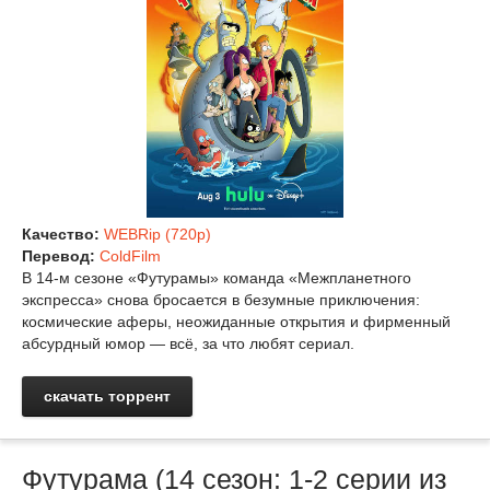
Качество:
WEBRip (720p)
Перевод:
ColdFilm
В 14‑м сезоне «Футурамы» команда «Межпланетного
экспресса» снова бросается в безумные приключения:
космические аферы, неожиданные открытия и фирменный
абсурдный юмор — всё, за что любят сериал.
скачать торрент
Футурама (14 сезон: 1-2 серии из