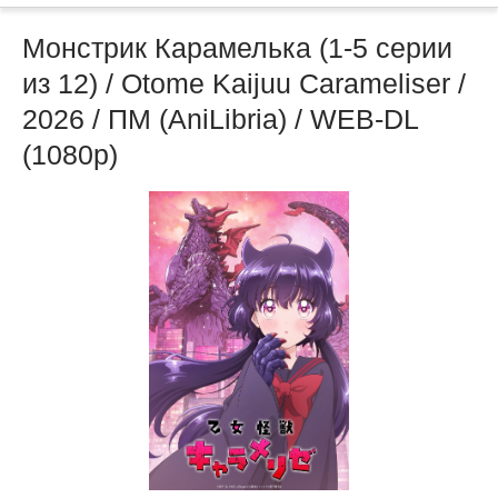
Монстрик Карамелька (1-5 серии
из 12) / Otome Kaijuu Carameliser /
2026 / ПМ (AniLibria) / WEB-DL
(1080p)