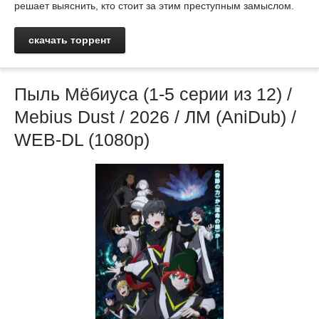
решает выяснить, кто стоит за этим преступным замыслом.
скачать торрент
Пыль Мёбиуса (1-5 серии из 12) /
Mebius Dust / 2026 / ЛМ (AniDub) /
WEB-DL (1080p)