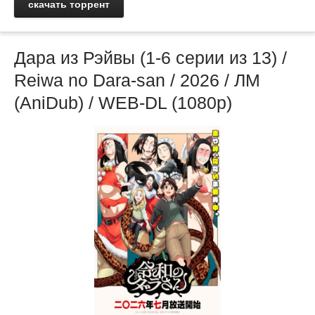
скачать торрент
Дара из Рэйвы (1-6 серии из 13) /
Reiwa no Dara-san / 2026 / ЛМ
(AniDub) / WEB-DL (1080p)