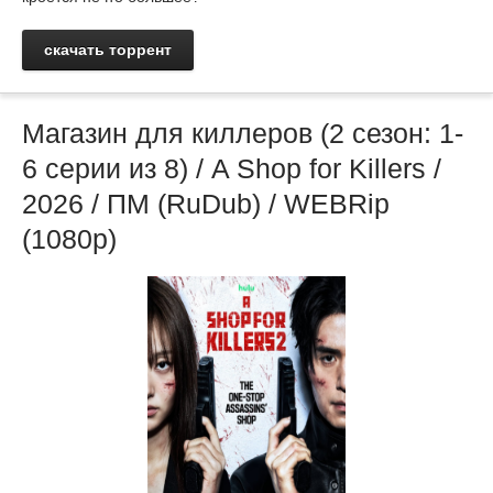
скачать торрент
Магазин для киллеров (2 сезон: 1-
6 серии из 8) / A Shop for Killers /
2026 / ПМ (RuDub) / WEBRip
(1080р)