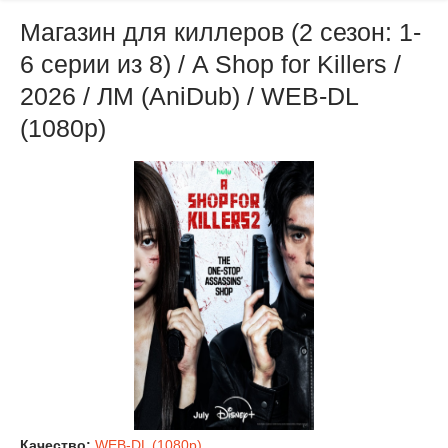
Магазин для киллеров (2 сезон: 1-
6 серии из 8) / A Shop for Killers /
2026 / ЛМ (AniDub) / WEB-DL
(1080р)
Качество:
WEB-DL (1080p)