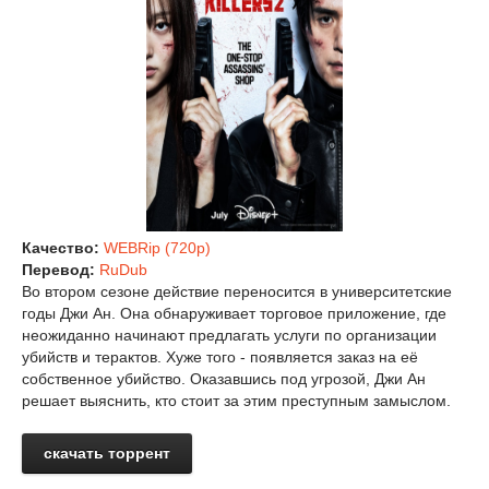
Качество:
WEBRip (720p)
Перевод:
RuDub
Во втором сезоне действие переносится в университетские
годы Джи Ан. Она обнаруживает торговое приложение, где
неожиданно начинают предлагать услуги по организации
убийств и терактов. Хуже того - появляется заказ на её
собственное убийство. Оказавшись под угрозой, Джи Ан
решает выяснить, кто стоит за этим преступным замыслом.
скачать торрент