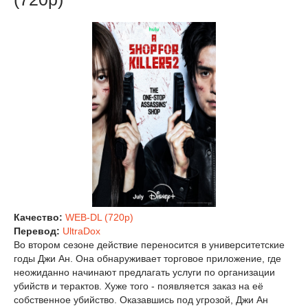
Качество:
WEB-DL (720p)
Перевод:
UltraDox
Во втором сезоне действие переносится в университетские
годы Джи Ан. Она обнаруживает торговое приложение, где
неожиданно начинают предлагать услуги по организации
убийств и терактов. Хуже того - появляется заказ на её
собственное убийство. Оказавшись под угрозой, Джи Ан