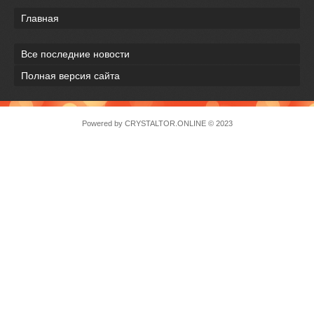
Главная
Все последние новости
Полная версия сайта
Powered by
CRYSTALTOR.ONLINE
© 2023