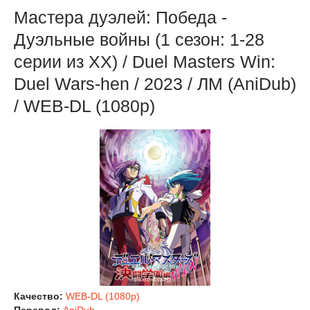
Мастера дуэлей: Победа -
Дуэльные войны (1 сезон: 1-28
серии из ХХ) / Duel Masters Win:
Duel Wars-hen / 2023 / ЛМ (AniDub)
/ WEB-DL (1080p)
Качество:
WEB-DL (1080p)