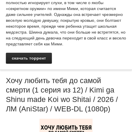
полностью игнорирует слухи, в том числе о якобы
«секретном оружии» по имени Мими, которая считается
даже сильнее учителей. Однажды она встречает чрезмерно
веселую молодую девушку, покрытую кровью, они болтают
некоторое время, прежде чем ребенка утащит школьная
медсестра. Шиина думала, что они больше не встретятся, но
на следующий день девочка переходит в свой класс и весело
представляет себя как Мими.
скачать торрент
Хочу любить тебя до самой
смерти (1 серия из 12) / Kimi ga
Shinu made Koi wo Shitai / 2026 /
ЛМ (AniStar) / WEB-DL (1080p)