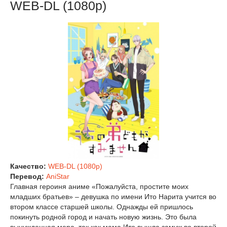
WEB-DL (1080p)
Качество:
WEB-DL (1080p)
Перевод:
AniStar
Главная героиня аниме «Пожалуйста, простите моих
младших братьев» – девушка по имени Ито Нарита учится во
втором классе старшей школы. Однажды ей пришлось
покинуть родной город и начать новую жизнь. Это была