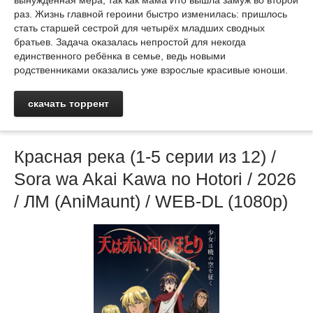
раз. Жизнь главной героини быстро изменилась: пришлось
стать старшей сестрой для четырёх младших сводных
братьев. Задача оказалась непростой для некогда
единственного ребёнка в семье, ведь новыми
родственниками оказались уже взрослые красивые юноши.
скачать торрент
Красная река (1-5 серии из 12) /
Sora wa Akai Kawa no Hotori / 2026
/ ЛМ (AniMaunt) / WEB-DL (1080p)