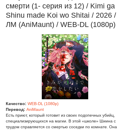
смерти (1- серия из 12) / Kimi ga
Shinu made Koi wo Shitai / 2026 /
ЛМ (AniMaunt) / WEB-DL (1080p)
Качество:
WEB-DL (1080p)
Перевод:
AniMaunt
Есть приют, который готовит из своих подопечных убийц,
специализирующихся на магии. В этой «школе» Шиина с
трудом справляется со смертью соседки по комнате. Она