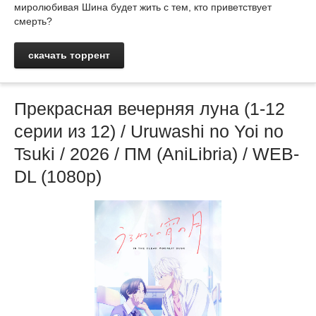
миролюбивая Шина будет жить с тем, кто приветствует
смерть?
скачать торрент
Прекрасная вечерняя луна (1-12
серии из 12) / Uruwashi no Yoi no
Tsuki / 2026 / ПМ (AniLibria) / WEB-
DL (1080p)