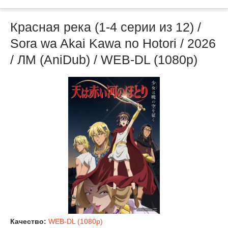
Красная река (1-4 серии из 12) /
Sora wa Akai Kawa no Hotori / 2026
/ ЛМ (AniDub) / WEB-DL (1080p)
Качество:
WEB-DL (1080p)