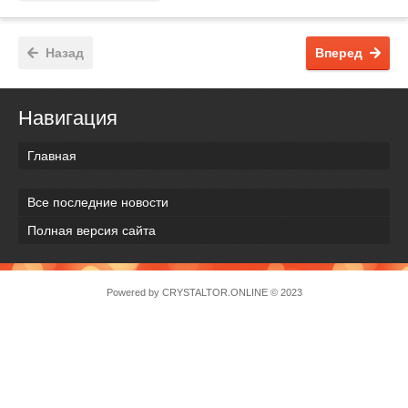
Назад
Вперед
Навигация
Главная
Все последние новости
Полная версия сайта
Powered by
CRYSTALTOR.ONLINE
© 2023