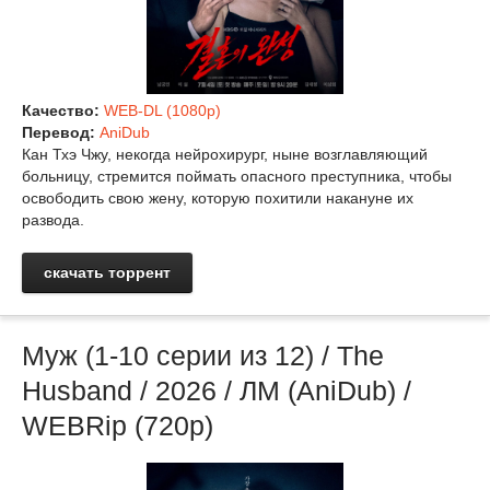
Качество:
WEB-DL (1080p)
Перевод:
AniDub
Кан Тхэ Чжу, некогда нейрохирург, ныне возглавляющий
больницу, стремится поймать опасного преступника, чтобы
освободить свою жену, которую похитили накануне их
развода.
скачать торрент
Муж (1-10 серии из 12) / The
Husband / 2026 / ЛМ (AniDub) /
WEBRip (720p)