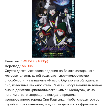
Качество:
WEB-DL (1080p)
Перевод:
AniDub
Спустя десять лет после падения на Землю загадочного
метеорита часть детей развивает сверхчеловеческие
способности, называемые «Рамс». Однако эти обладатели
сил, известные как «носители Рамса», могут выживать только
в зоне действия кристаллической «пыли Мёбиуса», из-за
чего им строго запрещено покидать пределы
изолированного города Син-Кацусика. Чтобы справиться со
скукой и ограничениями, подростки делятся на фракции и