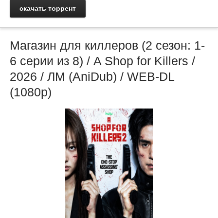
скачать торрент
Магазин для киллеров (2 сезон: 1-
6 серии из 8) / A Shop for Killers /
2026 / ЛМ (AniDub) / WEB-DL
(1080р)