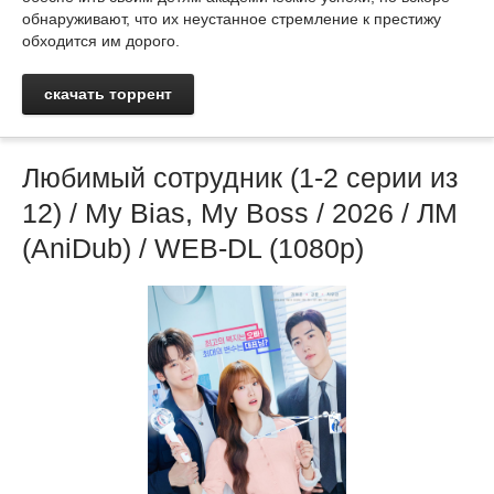
обнаруживают, что их неустанное стремление к престижу
обходится им дорого.
скачать торрент
Любимый сотрудник (1-2 серии из
12) / My Bias, My Boss / 2026 / ЛМ
(AniDub) / WEB-DL (1080p)