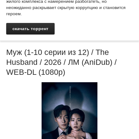
жилого комплекса с намерением разбогатеть, но
неожиданно раскрывает скрытую коррупцию и становится
героем.
скачать торрент
Муж (1-10 серии из 12) / The
Husband / 2026 / ЛМ (AniDub) /
WEB-DL (1080p)