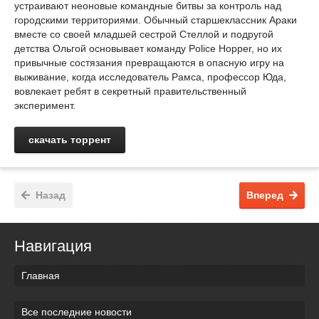
устраивают неоновые командные битвы за контроль над
городскими территориями. Обычный старшеклассник Араки
вместе со своей младшей сестрой Стеллой и подругой
детства Ольгой основывает команду Police Hopper, но их
привычные состязания превращаются в опасную игру на
выживание, когда исследователь Рамса, профессор Юда,
вовлекает ребят в секретный правительственный
эксперимент.
скачать торрент
Назад
Вперед
Навигация
Главная
Все последние новости