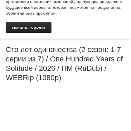
протяжении нескольких поколений род Буэндиа определяет
будущее всей деревни, которая, несмотря на процветание,
обречена быть проклятой.
скачать торрент
Сто лет одиночества (2 сезон: 1-7
серии из 7) / One Hundred Years of
Solitude / 2026 / ПМ (RuDub) /
WEBRip (1080р)