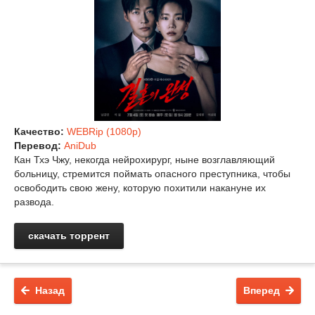
Качество:
WEBRip (1080p)
Перевод:
AniDub
Кан Тхэ Чжу, некогда нейрохирург, ныне возглавляющий
больницу, стремится поймать опасного преступника, чтобы
освободить свою жену, которую похитили накануне их
развода.
скачать торрент
Назад
Вперед