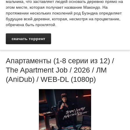
мальчика, что заставляет людей основать деревню прямо на
этом месте, которая получает название Макондо. На
протяжении нескольких поколений род Буэндиа определяет
будущее всей деревни, которая, несмотря на процветание,
обречена быть проклятой.
скачать торрент
Апартаменты (1-8 серии из 12) /
The Apartment Job / 2026 / ЛМ
(AniDub) / WEB-DL (1080p)