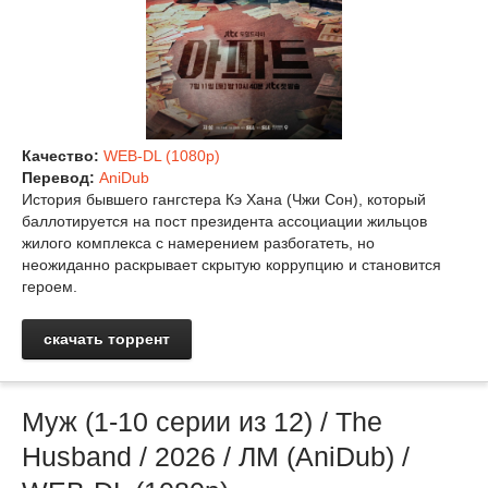
Качество:
WEB-DL (1080p)
Перевод:
AniDub
История бывшего гангстера Кэ Хана (Чжи Сон), который
баллотируется на пост президента ассоциации жильцов
жилого комплекса с намерением разбогатеть, но
неожиданно раскрывает скрытую коррупцию и становится
героем.
скачать торрент
Муж (1-10 серии из 12) / The
Husband / 2026 / ЛМ (AniDub) /