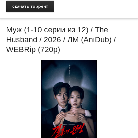
скачать торрент
Муж (1-10 серии из 12) / The
Husband / 2026 / ЛМ (AniDub) /
WEBRip (720p)