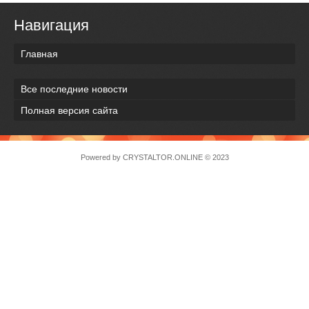
Навигация
Главная
Все последние новости
Полная версия сайта
Powered by
CRYSTALTOR.ONLINE
© 2023