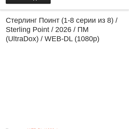
Стерлинг Поинт (1-8 серии из 8) /
Sterling Point / 2026 / ПМ
(UltraDox) / WEB-DL (1080p)