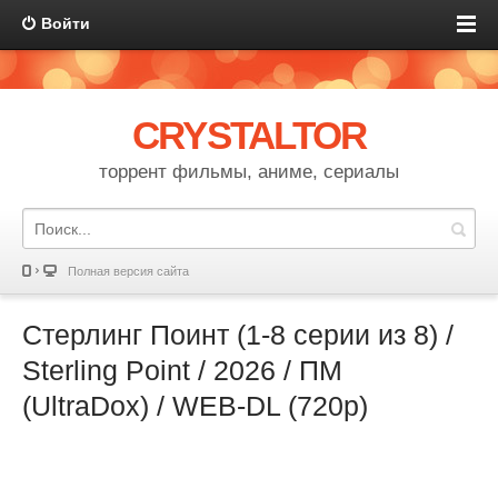
Войти
CRYSTALTOR
торрент фильмы, аниме, сериалы
Полная версия сайта
Стерлинг Поинт (1-8 серии из 8) /
Sterling Point / 2026 / ПМ
(UltraDox) / WEB-DL (720p)