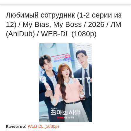
Любимый сотрудник (1-2 серии из
12) / My Bias, My Boss / 2026 / ЛМ
(AniDub) / WEB-DL (1080p)
Качество:
WEB-DL (1080p)