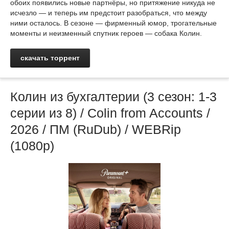
обоих появились новые партнёры, но притяжение никуда не
исчезло — и теперь им предстоит разобраться, что между
ними осталось. В сезоне — фирменный юмор, трогательные
моменты и неизменный спутник героев — собака Колин.
скачать торрент
Колин из бухгалтерии (3 сезон: 1-3
серии из 8) / Colin from Accounts /
2026 / ПМ (RuDub) / WEBRip
(1080р)