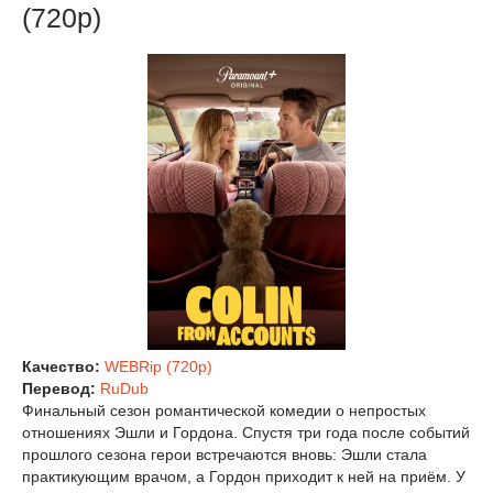
(720р)
Качество:
WEBRip (720p)
Перевод:
RuDub
Финальный сезон романтической комедии о непростых
отношениях Эшли и Гордона. Спустя три года после событий
прошлого сезона герои встречаются вновь: Эшли стала
практикующим врачом, а Гордон приходит к ней на приём. У