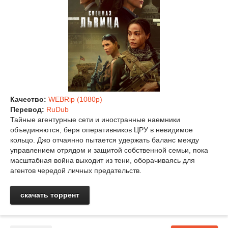
Качество:
WEBRip (1080p)
Перевод:
RuDub
Тайные агентурные сети и иностранные наемники
объединяются, беря оперативников ЦРУ в невидимое
кольцо. Джо отчаянно пытается удержать баланс между
управлением отрядом и защитой собственной семьи, пока
масштабная война выходит из тени, оборачиваясь для
агентов чередой личных предательств.
скачать торрент