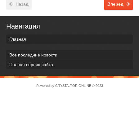
Назад
Вперед
Навигация
Главная
Все последние новости
Полная версия сайта
Powered by
CRYSTALTOR.ONLINE
© 2023