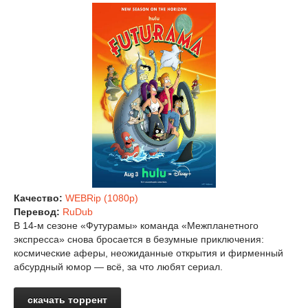
Качество:
WEBRip (1080p)
Перевод:
RuDub
В 14‑м сезоне «Футурамы» команда «Межпланетного
экспресса» снова бросается в безумные приключения:
космические аферы, неожиданные открытия и фирменный
абсурдный юмор — всё, за что любят сериал.
скачать торрент