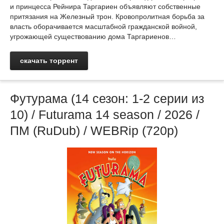
и принцесса Рейнира Таргариен объявляют собственные
притязания на Железный трон. Кровопролитная борьба за
власть оборачивается масштабной гражданской войной,
угрожающей существованию дома Таргариенов…
скачать торрент
Футурама (14 сезон: 1-2 серии из
10) / Futurama 14 season / 2026 /
ПМ (RuDub) / WEBRip (720р)