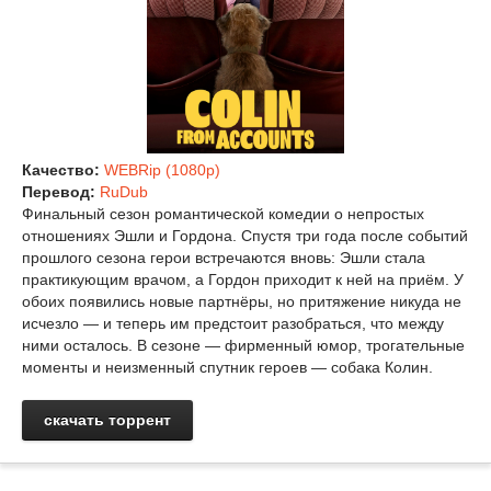
Качество:
WEBRip (1080p)
Перевод:
RuDub
Финальный сезон романтической комедии о непростых
отношениях Эшли и Гордона. Спустя три года после событий
прошлого сезона герои встречаются вновь: Эшли стала
практикующим врачом, а Гордон приходит к ней на приём. У
обоих появились новые партнёры, но притяжение никуда не
исчезло — и теперь им предстоит разобраться, что между
ними осталось. В сезоне — фирменный юмор, трогательные
моменты и неизменный спутник героев — собака Колин.
скачать торрент