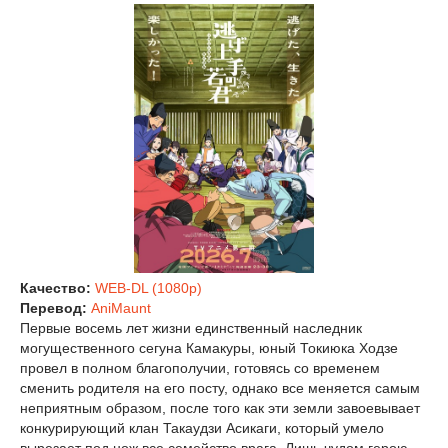
Качество:
WEB-DL (1080p)
Перевод:
AniMaunt
Первые восемь лет жизни единственный наследник
могущественного сегуна Камакуры, юный Токиюка Ходзе
провел в полном благополучии, готовясь со временем
сменить родителя на его посту, однако все меняется самым
неприятным образом, после того как эти земли завоевывает
конкурирующий клан Такаудзи Асикаги, который умело