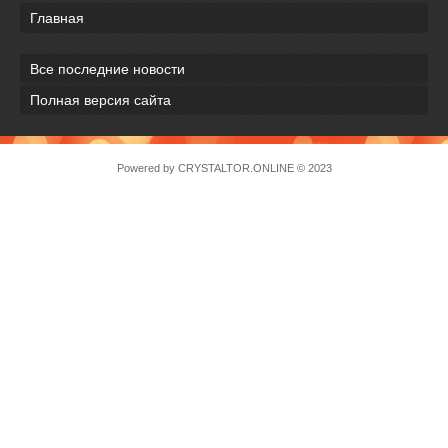
Главная
Все последние новости
Полная версия сайта
Powered by
CRYSTALTOR.ONLINE
© 2023