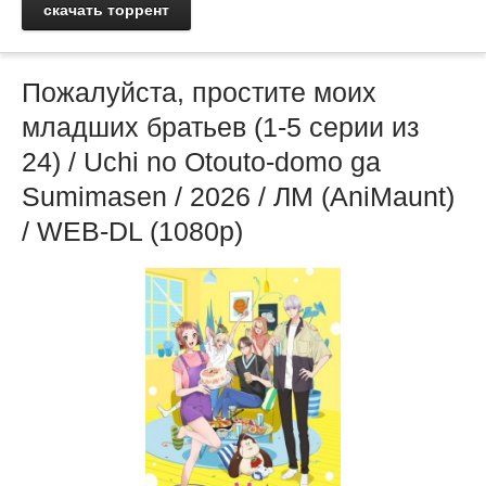
скачать торрент
Пожалуйста, простите моих
младших братьев (1-5 серии из
24) / Uchi no Otouto-domo ga
Sumimasen / 2026 / ЛМ (AniMaunt)
/ WEB-DL (1080p)