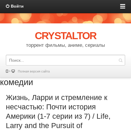
Войти
CRYSTALTOR
торрент фильмы, аниме, сериалы
Полная версия сайта
комедии
Жизнь, Ларри и стремление к
несчастью: Почти история
Америки (1-7 серии из 7) / Life,
Larry and the Pursuit of