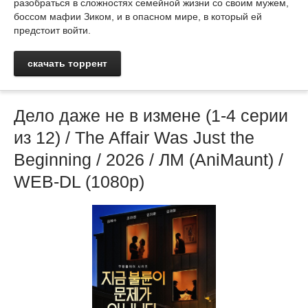
разобраться в сложностях семейной жизни со своим мужем,
боссом мафии Зиком, и в опасном мире, в который ей
предстоит войти.
скачать торрент
Дело даже не в измене (1-4 серии
из 12) / The Affair Was Just the
Beginning / 2026 / ЛМ (AniMaunt) /
WEB-DL (1080p)